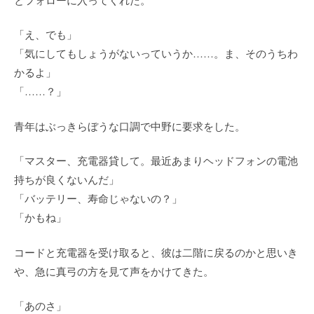
「え、でも」
「気にしてもしょうがないっていうか……。ま、そのうちわ
かるよ」
「……？」
青年はぶっきらぼうな口調で中野に要求をした。
「マスター、充電器貸して。最近あまりヘッドフォンの電池
持ちが良くないんだ」
「バッテリー、寿命じゃないの？」
「かもね」
コードと充電器を受け取ると、彼は二階に戻るのかと思いき
や、急に真弓の方を見て声をかけてきた。
「あのさ」